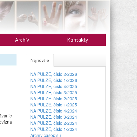
Archív
Kontakty
Najnovšie
NA PULZE, číslo 2/2026
NA PULZE, číslo 1/2026
NA PULZE, číslo 4/2025
NA PULZE, číslo 3/2025
NA PULZE, číslo 2/2025
NA PULZE, číslo 1/2025
NA PULZE, číslo 4/2024
ávanie
NA PULZE, číslo 3/2024
evízna
NA PULZE, číslo 2/2024
NA PULZE, číslo 1/2024
Archív časopisu