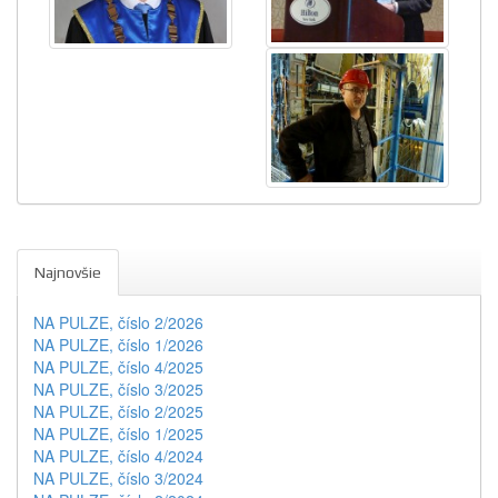
Najnovšie
NA PULZE, číslo 2/2026
NA PULZE, číslo 1/2026
NA PULZE, číslo 4/2025
NA PULZE, číslo 3/2025
NA PULZE, číslo 2/2025
NA PULZE, číslo 1/2025
NA PULZE, číslo 4/2024
NA PULZE, číslo 3/2024