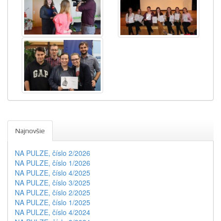
Najnovšie
NA PULZE, číslo 2/2026
NA PULZE, číslo 1/2026
NA PULZE, číslo 4/2025
NA PULZE, číslo 3/2025
NA PULZE, číslo 2/2025
NA PULZE, číslo 1/2025
NA PULZE, číslo 4/2024