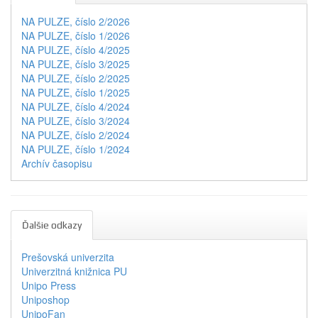
NA PULZE, číslo 2/2026
NA PULZE, číslo 1/2026
NA PULZE, číslo 4/2025
NA PULZE, číslo 3/2025
NA PULZE, číslo 2/2025
NA PULZE, číslo 1/2025
NA PULZE, číslo 4/2024
NA PULZE, číslo 3/2024
NA PULZE, číslo 2/2024
NA PULZE, číslo 1/2024
Archív časopisu
Ďalšie odkazy
Prešovská univerzita
Univerzitná knižnica PU
Unipo Press
Uniposhop
UnipoFan