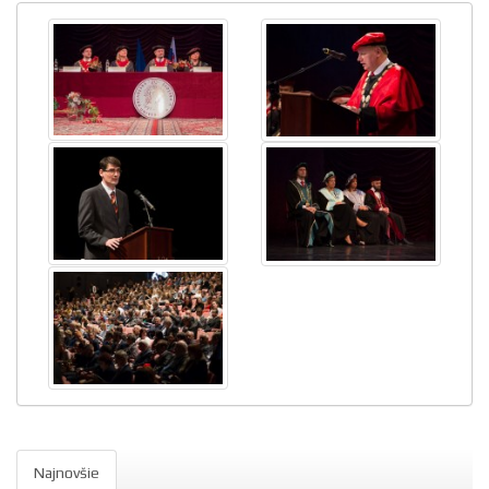
Najnovšie