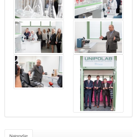
Najnovšie