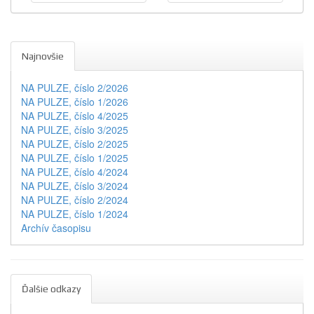
Najnovšie
NA PULZE, číslo 2/2026
NA PULZE, číslo 1/2026
NA PULZE, číslo 4/2025
NA PULZE, číslo 3/2025
NA PULZE, číslo 2/2025
NA PULZE, číslo 1/2025
NA PULZE, číslo 4/2024
NA PULZE, číslo 3/2024
NA PULZE, číslo 2/2024
NA PULZE, číslo 1/2024
Archív časopisu
Ďalšie odkazy