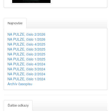
Najnovšie
NA PULZE, číslo 2/2026
NA PULZE, číslo 1/2026
NA PULZE, číslo 4/2025
NA PULZE, číslo 3/2025
NA PULZE, číslo 2/2025
NA PULZE, číslo 1/2025
NA PULZE, číslo 4/2024
NA PULZE, číslo 3/2024
NA PULZE, číslo 2/2024
NA PULZE, číslo 1/2024
Archív časopisu
Ďalšie odkazy