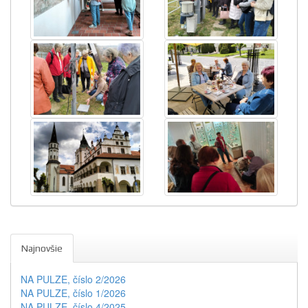
Najnovšie
NA PULZE, číslo 2/2026
NA PULZE, číslo 1/2026
NA PULZE, číslo 4/2025