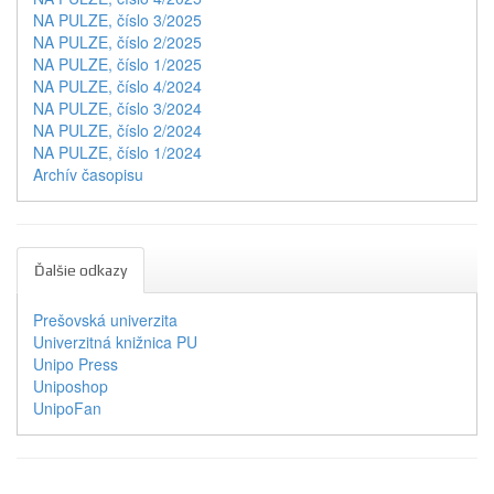
NA PULZE, číslo 3/2025
NA PULZE, číslo 2/2025
NA PULZE, číslo 1/2025
NA PULZE, číslo 4/2024
NA PULZE, číslo 3/2024
NA PULZE, číslo 2/2024
NA PULZE, číslo 1/2024
Archív časopisu
Ďalšie odkazy
Prešovská univerzita
Univerzitná knižnica PU
Unipo Press
Uniposhop
UnipoFan