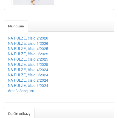
Najnovšie
NA PULZE, číslo 2/2026
NA PULZE, číslo 1/2026
NA PULZE, číslo 4/2025
NA PULZE, číslo 3/2025
NA PULZE, číslo 2/2025
NA PULZE, číslo 1/2025
NA PULZE, číslo 4/2024
NA PULZE, číslo 3/2024
NA PULZE, číslo 2/2024
NA PULZE, číslo 1/2024
Archív časopisu
Ďalšie odkazy