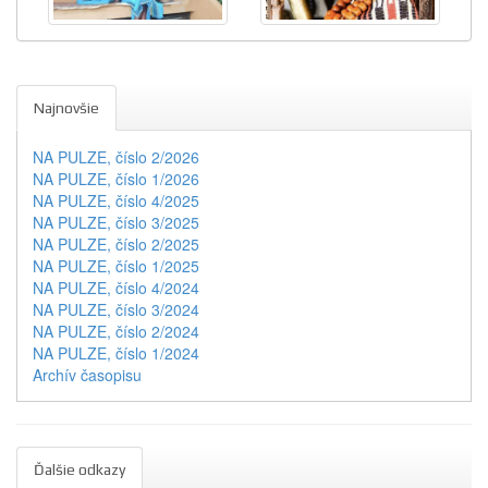
Najnovšie
NA PULZE, číslo 2/2026
NA PULZE, číslo 1/2026
NA PULZE, číslo 4/2025
NA PULZE, číslo 3/2025
NA PULZE, číslo 2/2025
NA PULZE, číslo 1/2025
NA PULZE, číslo 4/2024
NA PULZE, číslo 3/2024
NA PULZE, číslo 2/2024
NA PULZE, číslo 1/2024
Archív časopisu
Ďalšie odkazy