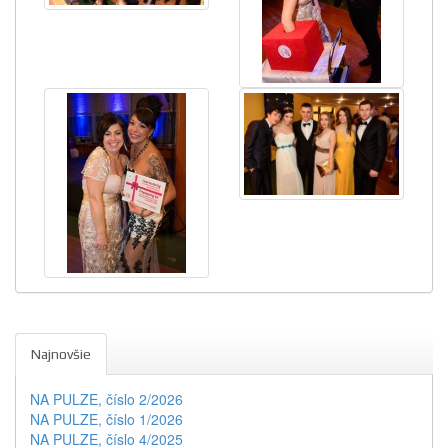
Najnovšie
NA PULZE, číslo 2/2026
NA PULZE, číslo 1/2026
NA PULZE, číslo 4/2025