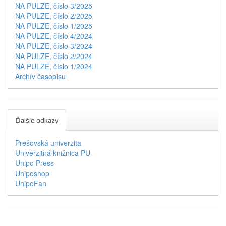
NA PULZE, číslo 3/2025
NA PULZE, číslo 2/2025
NA PULZE, číslo 1/2025
NA PULZE, číslo 4/2024
NA PULZE, číslo 3/2024
NA PULZE, číslo 2/2024
NA PULZE, číslo 1/2024
Archív časopisu
Ďalšie odkazy
Prešovská univerzita
Univerzitná knižnica PU
Unipo Press
Uniposhop
UnipoFan