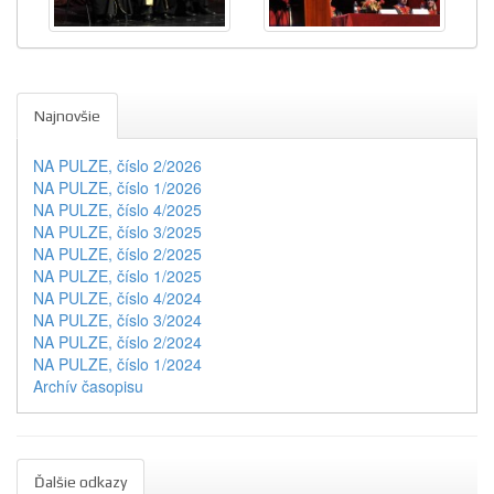
Najnovšie
NA PULZE, číslo 2/2026
NA PULZE, číslo 1/2026
NA PULZE, číslo 4/2025
NA PULZE, číslo 3/2025
NA PULZE, číslo 2/2025
NA PULZE, číslo 1/2025
NA PULZE, číslo 4/2024
NA PULZE, číslo 3/2024
NA PULZE, číslo 2/2024
NA PULZE, číslo 1/2024
Archív časopisu
Ďalšie odkazy