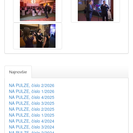
Najnovšie
NA PULZE, číslo 2/2026
NA PULZE, číslo 1/2026
NA PULZE, číslo 4/2025
NA PULZE, číslo 3/2025
NA PULZE, číslo 2/2025
NA PULZE, číslo 1/2025
NA PULZE, číslo 4/2024
NA PULZE, číslo 3/2024
NA PULZE, číslo 2/2024